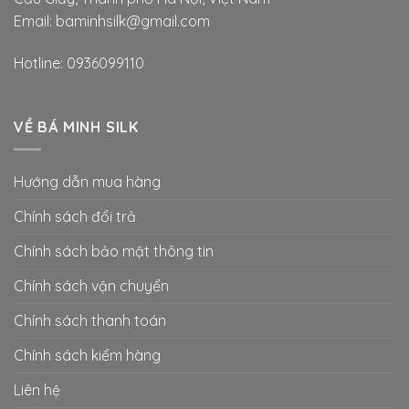
Email: baminhsilk@gmail.com
Hotline: 0936099110
VỀ BÁ MINH SILK
Hướng dẫn mua hàng
Chính sách đổi trả
Chính sách bảo mật thông tin
Chính sách vận chuyển
Chính sách thanh toán
Chính sách kiểm hàng
Liên hệ