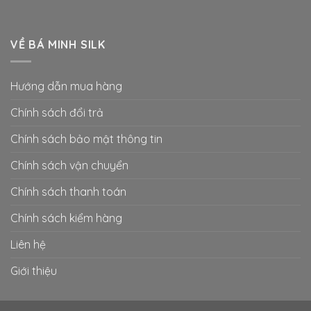
VỀ BÁ MINH SILK
Hướng dẫn mua hàng
Chính sách đổi trả
Chính sách bảo mật thông tin
Chính sách vận chuyển
Chính sách thanh toán
Chính sách kiểm hàng
Liên hệ
Giới thiệu