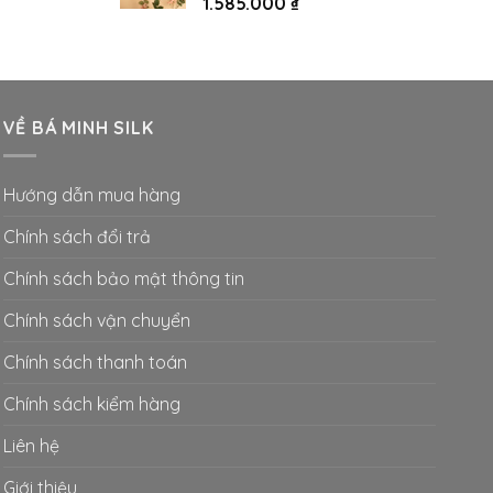
1.585.000
₫
VỀ BÁ MINH SILK
Hướng dẫn mua hàng
Chính sách đổi trả
Chính sách bảo mật thông tin
Chính sách vận chuyển
Chính sách thanh toán
Chính sách kiểm hàng
Liên hệ
Giới thiệu