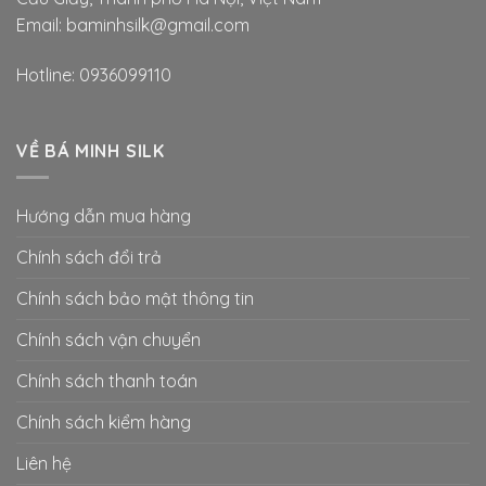
Email: baminhsilk@gmail.com
Hotline: 0936099110
VỀ BÁ MINH SILK
Hướng dẫn mua hàng
Chính sách đổi trả
Chính sách bảo mật thông tin
Chính sách vận chuyển
Chính sách thanh toán
Chính sách kiểm hàng
Liên hệ