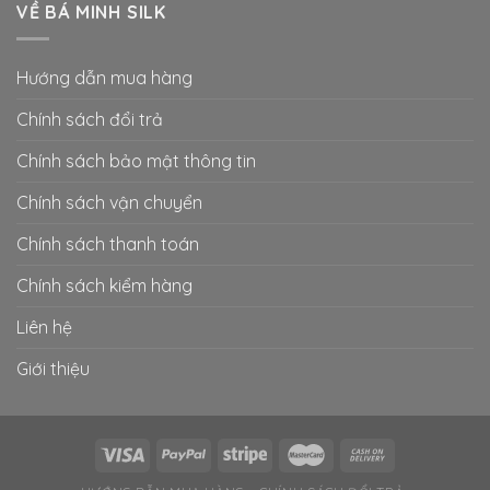
VỀ BÁ MINH SILK
Hướng dẫn mua hàng
Chính sách đổi trả
Chính sách bảo mật thông tin
Chính sách vận chuyển
Chính sách thanh toán
Chính sách kiểm hàng
Liên hệ
Giới thiệu