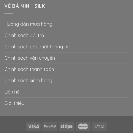
VỀ BÁ MINH SILK
Hướng dẫn mua hàng
Chính sách đổi trả
Chính sách bảo mật thông tin
Chính sách vận chuyển
Chính sách thanh toán
Chính sách kiểm hàng
Liên hệ
Giới thiệu