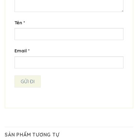
Tên
*
Email
*
SẢN PHẨM TƯƠNG TỰ