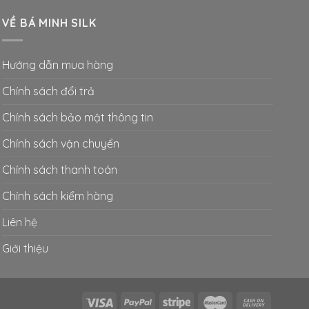
VỀ BÁ MINH SILK
Hướng dẫn mua hàng
Chính sách đổi trả
Chính sách bảo mật thông tin
Chính sách vận chuyển
Chính sách thanh toán
Chính sách kiểm hàng
Liên hệ
Giới thiệu