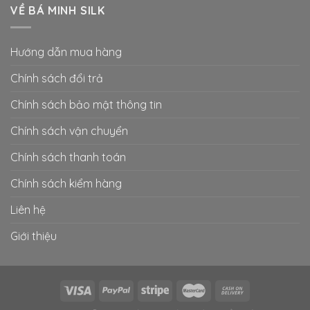
VỀ BÁ MINH SILK
Hướng dẫn mua hàng
Chính sách đổi trả
Chính sách bảo mật thông tin
Chính sách vận chuyển
Chính sách thanh toán
Chính sách kiểm hàng
Liên hệ
Giới thiệu