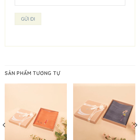
SẢN PHẨM TƯƠNG TỰ