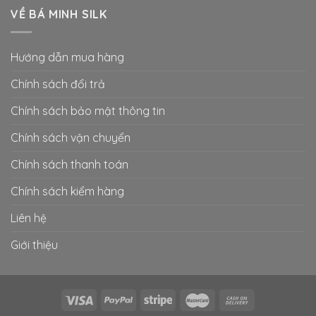
VỀ BÁ MINH SILK
Hướng dẫn mua hàng
Chính sách đổi trả
Chính sách bảo mật thông tin
Chính sách vận chuyển
Chính sách thanh toán
Chính sách kiểm hàng
Liên hệ
Giới thiệu