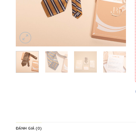
ĐÁNH GIÁ (0)