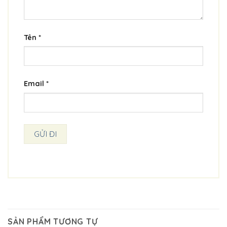
Tên
*
Email
*
SẢN PHẨM TƯƠNG TỰ