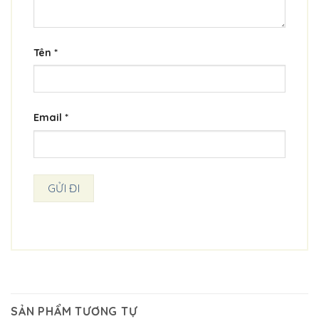
Tên
*
Email
*
SẢN PHẨM TƯƠNG TỰ