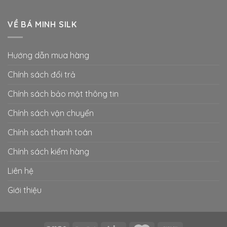
VỀ BÁ MINH SILK
Hướng dẫn mua hàng
Chính sách đổi trả
Chính sách bảo mật thông tin
Chính sách vận chuyển
Chính sách thanh toán
Chính sách kiểm hàng
Liên hệ
Giới thiệu